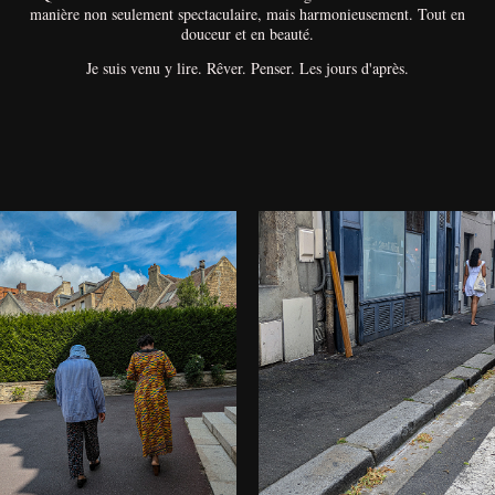
manière non seulement spectaculaire, mais harmonieusement. Tout en
douceur et en beauté.
Je suis venu y lire. Rêver. Penser. Les jours d'après.