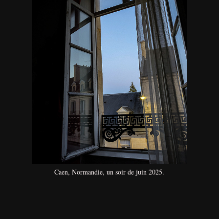
Caen, Normandie, un soir de juin 2025.