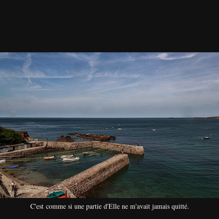
C'est comme si une partie d'Elle ne m'avait jamais quitté.