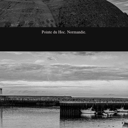
Pointe du Hoc. Normandie.