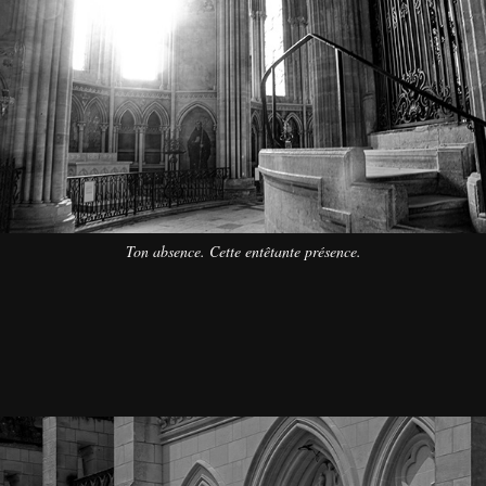
Ton absence. Cette entêtante présence.