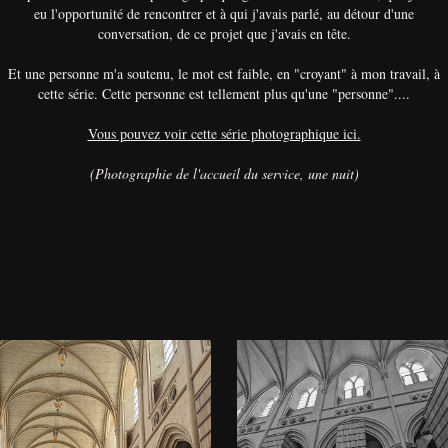
eu l'opportunité de rencontrer et à qui j'avais parlé, au détour d'une
conversation, de ce projet que j'avais en tête.
Et une personne m'a soutenu, le mot est faible, en "croyant" à mon travail, à
cette série. Cette personne est tellement plus qu'une "personne"....
Vous pouvez voir cette série photographique ici.
(Photographie de l'accueil du service, une nuit)