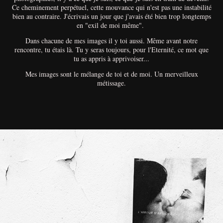
Ce cheminement perpétuel, cette mouvance qui n'est pas une instabilité
bien au contraire. J'écrivais un jour que j'avais été bien trop longtemps
en "exil de moi même".
Dans chacune de mes images il y toi aussi. Même avant notre
rencontre, tu étais là. Tu y seras toujours, pour l'Eternité, ce mot que
tu as appris à apprivoiser...
Mes images sont le mélange de toi et de moi. Un merveilleux
métissage.