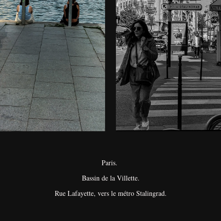
Paris.
Bassin de la Villette.
Rue Lafayette, vers le métro Stalingrad.