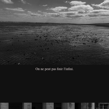
On ne peut pas finir l'infini.