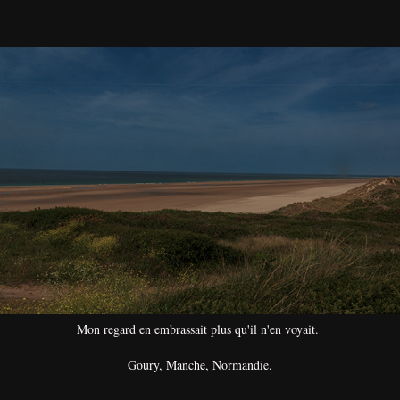
Mon regard en embrassait plus qu'il n'en voyait.
Goury, Manche, Normandie.