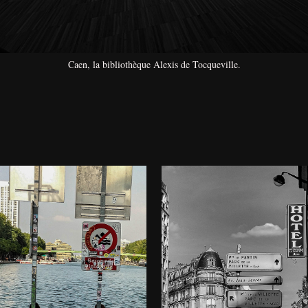
Caen, la bibliothèque Alexis de Tocqueville.