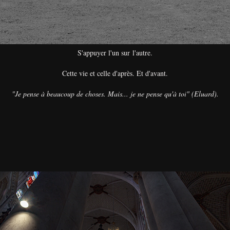
S'appuyer l'un sur l'autre.
Cette vie et celle d'après. Et d'avant.
"Je pense à beaucoup de choses. Mais... je ne pense qu'à toi" (Eluard).