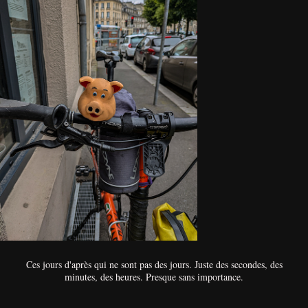
Ces jours d'après qui ne sont pas des jours. Juste des secondes, des
minutes, des heures. Presque sans importance.