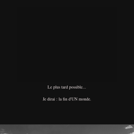
Le plus tard possible...
Je dirai : la fin d'UN monde.