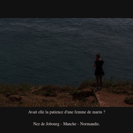
Avait elle la patience d'une femme de marin ?
Nez de Jobourg - Manche - Normandie.