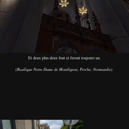
Et deux plus deux font et feront toujours un.
(Basilique Notre Dame de Montligeon, Perche, Normandie).