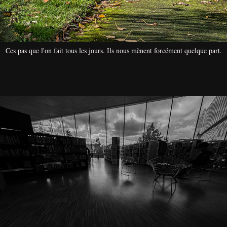
Ces pas que l'on fait tous les jours. Ils nous mènent forcément quelque part.