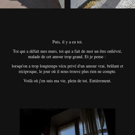
Puis, il y a eu toi.
Toi qui a défait mes murs, toi qui a fait de moi un être enfiévré,
malade de cet amour trop grand. Et je pense :
lorsqu'on a trop longtemps vécu privé d'un amour vrai, brûlant et
réciproque, le jour où il nous trouve plus rien ne compte.
Voilà où j'en suis ma vie, plein de toi. Entièrement.